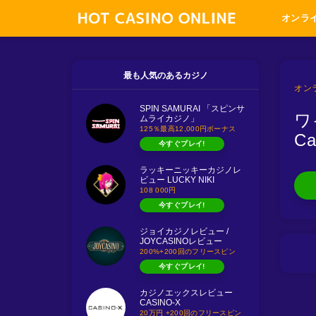
オンラ
最も人気のあるカジノ
オン
SPIN SAMURAI 「スピンサ
ワ
ムライカジノ」
125％最高12,000円ボーナス
Ca
今すぐプレイ!
ラッキーニッキーカジノレ
ビュー LUCKY NIKI
108 000円
今すぐプレイ!
ジョイカジノレビュー /
JOYCASINOレビュー
200%+200回のフリースピン
今すぐプレイ!
カジノエックスレビュー
CASINO-X
20万円 +200回のフリースピン