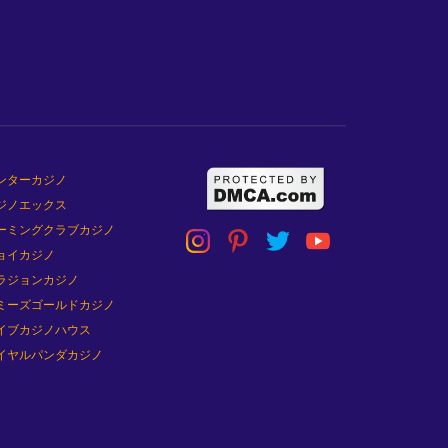
ンターカジノ
ジノエックス
ーミングクラブカジノ
ョイカジノ
ラジョンカジノ
ミーズゴールドカジノ
イブカジノハウス
イヤルパンダカジノ