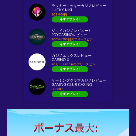
ラッキーニッキーカジノレビュー
LUCKY NIKI
108 000円
今すぐプレイ!
ジョイカジノレビュー /
JOYCASINOレビュー
200%+200回のフリースピン
今すぐプレイ!
カジノエックスレビュー
CASINO-X
20万円 +200回のフリースピン
今すぐプレイ!
ゲーミングクラブカジノレビュー
GAMING CLUB CASINO
38000円
今すぐプレイ!