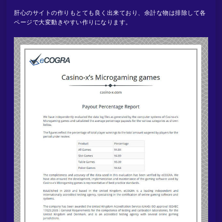
肝心のサイトの作りもとても良く出来ており、余計な物は排除して各
ページで大変動きやすい作りになります。