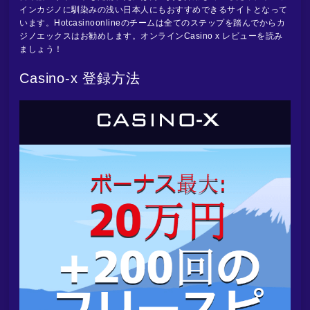
インカジノに馴染みの浅い日本人にもおすすめできるサイトとなって
います。Hotcasinoonlineのチームは全てのステップを踏んでからカ
ジノエックスはお勧めします。
オンラインCasino x レビュー
を読み
ましょう！
Casino-x 登録方法