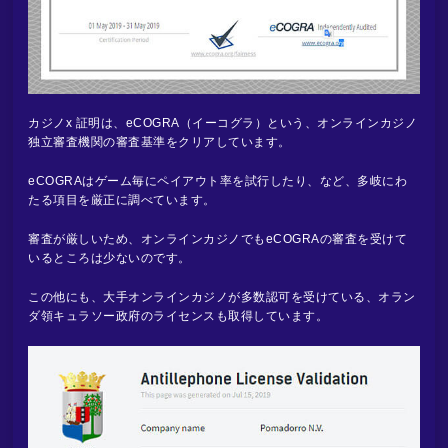
カジノx 証明は、eCOGRA（イーコグラ）という、オンラインカジノ
独立審査機関の審査基準をクリアしています。
eCOGRAはゲーム毎にペイアウト率を試行したり、など、多岐にわ
たる項目を厳正に調べています。
審査が厳しいため、オンラインカジノでもeCOGRAの審査を受けて
いるところは少ないのです。
この他にも、大手オンラインカジノが多数認可を受けている、オラン
ダ領キュラソー政府のライセンスも取得しています。